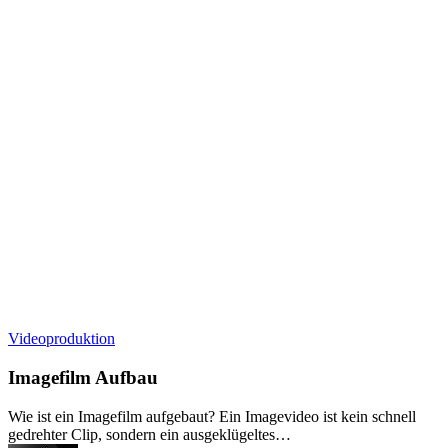
Imagefilm
Videoproduktion
Aufbau
Imagefilm Aufbau
Wie ist ein Imagefilm aufgebaut? Ein Imagevideo ist kein schnell
gedrehter Clip, sondern ein ausgeklügeltes…