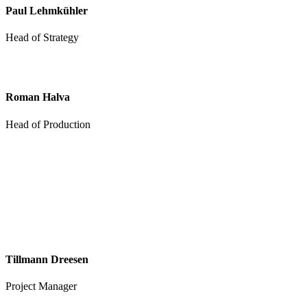
Paul Lehmkühler
Head of Strategy
Roman Halva
Head of Production
Tillmann Dreesen
Project Manager