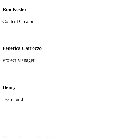
Ron Köster
Content Creator
Federica Carrozzo
Project Manager
Henry
Teamhund