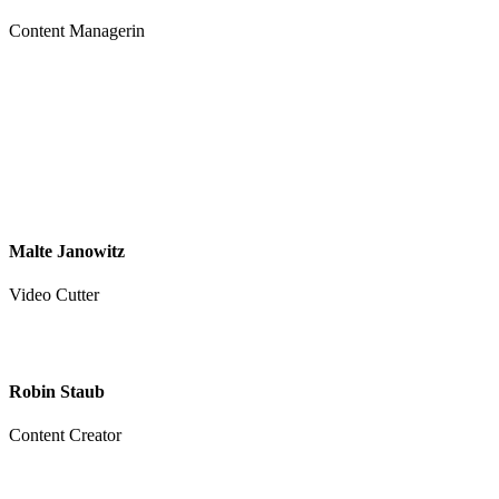
Content Managerin
Malte Janowitz
Video Cutter
Robin Staub
Content Creator