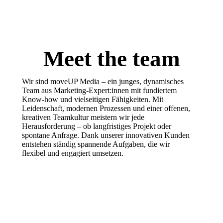
Meet the team
Wir sind moveUP Media – ein junges, dynamisches
Team aus Marketing-Expert:innen mit fundiertem
Know-how und vielseitigen Fähigkeiten. Mit
Leidenschaft, modernen Prozessen und einer offenen,
kreativen Teamkultur meistern wir jede
Herausforderung – ob langfristiges Projekt oder
spontane Anfrage. Dank unserer innovativen Kunden
entstehen ständig spannende Aufgaben, die wir
flexibel und engagiert umsetzen.