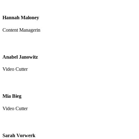
Hannah Maloney
Content Managerin
Anabel Janowitz
Video Cutter
Mia Bieg
Video Cutter
Sarah Vorwerk