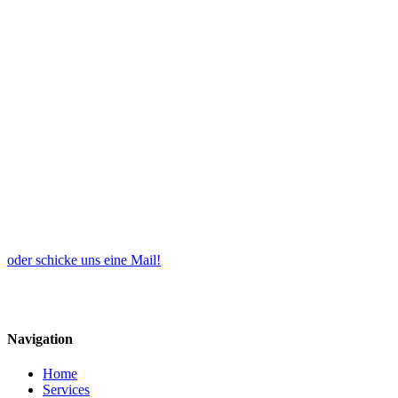
oder schicke uns eine Mail!
Navigation
Home
Services