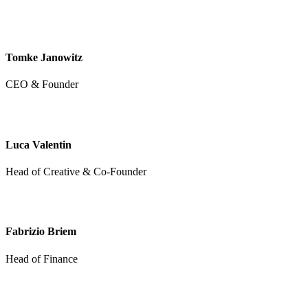
Tomke Janowitz
CEO & Founder
Luca Valentin
Head of Creative & Co-Founder
Fabrizio Briem
Head of Finance