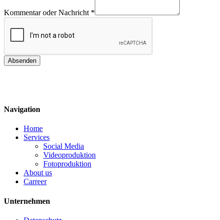
Kommentar oder Nachricht
*
Absenden
Navigation
Home
Services
Social Media
Videoproduktion
Fotoproduktion
About us
Carreer
Unternehmen