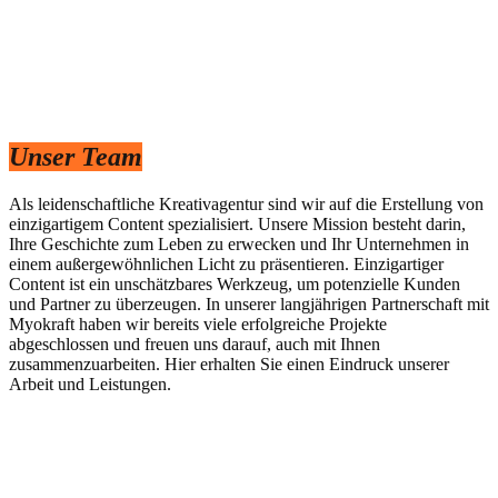
Unser Team
Als leidenschaftliche Kreativagentur sind wir auf die Erstellung von
einzigartigem Content spezialisiert. Unsere Mission besteht darin,
Ihre Geschichte zum Leben zu erwecken und Ihr Unternehmen in
einem außergewöhnlichen Licht zu präsentieren. Einzigartiger
Content ist ein unschätzbares Werkzeug, um potenzielle Kunden
und Partner zu überzeugen. In unserer langjährigen Partnerschaft mit
Myokraft haben wir bereits viele erfolgreiche Projekte
abgeschlossen und freuen uns darauf, auch mit Ihnen
zusammenzuarbeiten. Hier erhalten Sie einen Eindruck unserer
Arbeit und Leistungen.