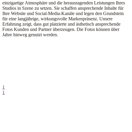
einzigartige Atmosphäre und die herausragenden Leistungen Ihres
Studios in Szene zu setzen. Sie schaffen ansprechende Inhalte für
Ihre Website und Social-Media-Kanäle und legen den Grundstein
für eine langjährige, wirkungsvolle Markenpräsenz. Unsere
Erfahrung zeigt, dass gut platzierte und ästhetisch ansprechende
Fotos Kunden und Partner überzeugen. Die Fotos können über
Jahre hinweg genutzt werden.
1
1