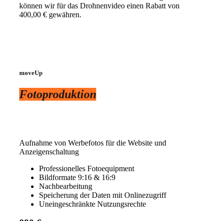
können wir für das Drohnenvideo einen Rabatt von
400,00 € gewähren.
moveUp
Fotoproduktion
Aufnahme von Werbefotos für die Website und
Anzeigenschaltung
Professionelles Fotoequipment
Bildformate 9:16 & 16:9
Nachbearbeitung
Speicherung der Daten mit Onlinezugriff
Uneingeschränkte Nutzungsrechte