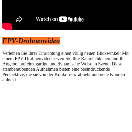
FPV-Drohnenvideo
Verleihen Sie Ihrer Einrichtung einen völlig neuen Blickwinkel! Mit
einem FPV-Drohnenvideo setzen Sie Ihre Räumlichkeiten und Ihr
Angebot auf einzigartige und dynamische Weise in Szene. Diese
atemberaubenden Aufnahmen bieten eine beeindruckende
Perspektive, die sie von der Konkurrenz abhebt und neue Kunden
anlockt.