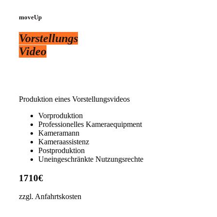
moveUp
Vorstellungs
Video
Produktion eines Vorstellungsvideos
Vorproduktion
Professionelles Kameraequipment
Kameramann
Kameraassistenz
Postproduktion
Uneingeschränkte Nutzungsrechte
1710€
zzgl. Anfahrtskosten