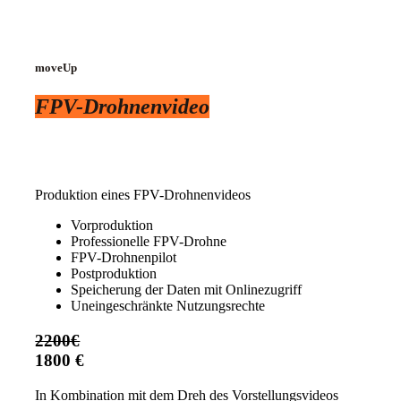
moveUp
FPV-Drohnenvideo
Produktion eines FPV-Drohnenvideos
Vorproduktion
Professionelle FPV-Drohne
FPV-Drohnenpilot
Postproduktion
Speicherung der Daten mit Onlinezugriff
Uneingeschränkte Nutzungsrechte
2200€
1800 €
In Kombination mit dem Dreh des Vorstellungsvideos