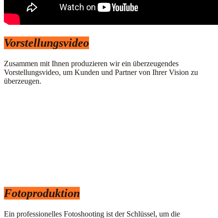
Vorstellungsvideo
Zusammen mit Ihnen produzieren wir ein überzeugendes
Vorstellungsvideo, um Kunden und Partner von Ihrer Vision zu
überzeugen.
Fotoproduktion
Ein professionelles Fotoshooting ist der Schlüssel, um die